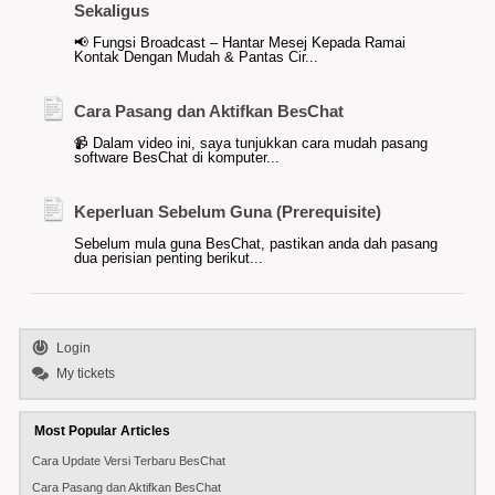
Sekaligus
📢 Fungsi Broadcast – Hantar Mesej Kepada Ramai
Kontak Dengan Mudah & Pantas Cir...
Cara Pasang dan Aktifkan BesChat
📹 Dalam video ini, saya tunjukkan cara mudah pasang
software BesChat di komputer...
Keperluan Sebelum Guna (Prerequisite)
Sebelum mula guna BesChat, pastikan anda dah pasang
dua perisian penting berikut...
Login
My tickets
Most Popular Articles
Cara Update Versi Terbaru BesChat
Cara Pasang dan Aktifkan BesChat